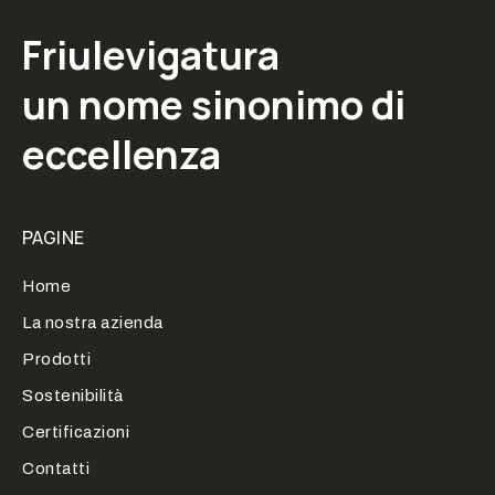
Friulevigatura
un nome sinonimo di
eccellenza
PAGINE
Home
La nostra azienda
Prodotti
Sostenibilità
Certificazioni
Contatti