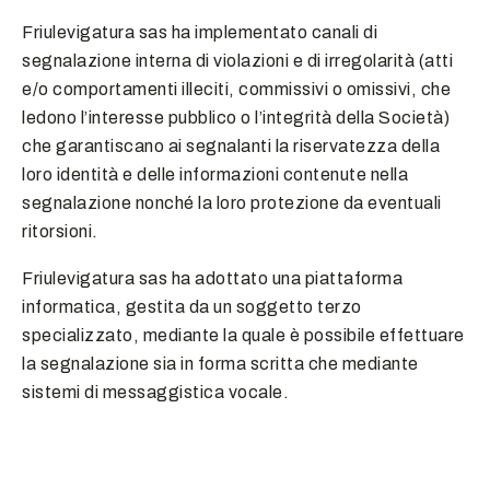
Friulevigatura sas ha implementato canali di
segnalazione interna di violazioni e di irregolarità (atti
e/o comportamenti illeciti, commissivi o omissivi, che
ledono l’interesse pubblico o l’integrità della Società)
che garantiscano ai segnalanti la riservatezza della
loro identità e delle informazioni contenute nella
segnalazione nonché la loro protezione da eventuali
ritorsioni.
Friulevigatura sas ha adottato una piattaforma
informatica, gestita da un soggetto terzo
specializzato, mediante la quale è possibile effettuare
la segnalazione sia in forma scritta che mediante
sistemi di messaggistica vocale.