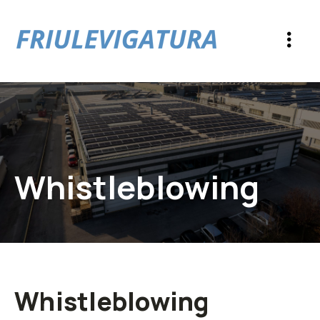
Whistleblowing
Whistleblowing