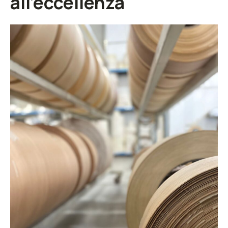
all'eccellenza