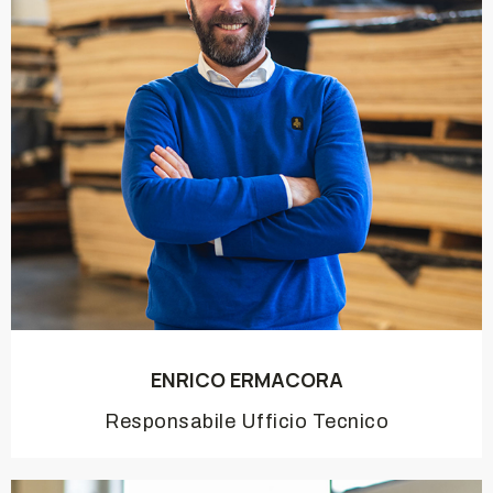
ENRICO ERMACORA
Responsabile Ufficio Tecnico