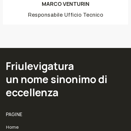
MARCO VENTURIN
Responsabile Ufficio Tecnico
Friulevigatura
un nome sinonimo di
eccellenza
PAGINE
Home