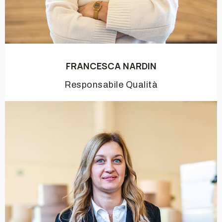
FRANCESCA NARDIN
Responsabile Qualità