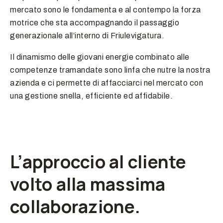
mercato sono le fondamenta e al contempo la forza
motrice che sta accompagnando il passaggio
generazionale all’interno di Friulevigatura.
Il dinamismo delle giovani energie combinato alle
competenze tramandate sono linfa che nutre la nostra
azienda e ci permette di affacciarci nel mercato con
una gestione snella, efficiente ed affidabile.
L’approccio al cliente
volto alla massima
collaborazione.