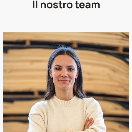
Il nostro team