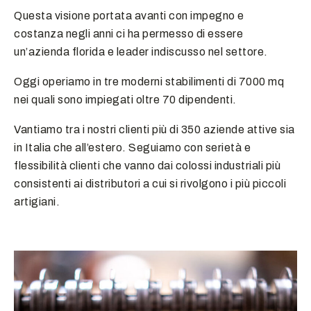
Questa visione portata avanti con impegno e
costanza negli anni ci ha permesso di essere
un’azienda florida e leader indiscusso nel settore.
Oggi operiamo in tre moderni stabilimenti di 7000 mq
nei quali sono impiegati oltre 70 dipendenti.
Vantiamo tra i nostri clienti più di 350 aziende attive sia
in Italia che all’estero. Seguiamo con serietà e
flessibilità clienti che vanno dai colossi industriali più
consistenti ai distributori a cui si rivolgono i più piccoli
artigiani.