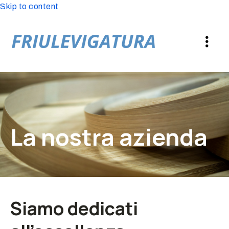
Skip to content
La nostra azienda
Siamo dedicati