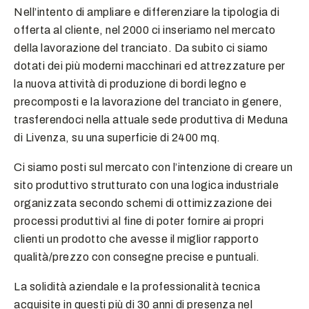
Nell’intento di ampliare e differenziare la tipologia di
offerta al cliente, nel 2000 ci inseriamo nel mercato
della lavorazione del tranciato. Da subito ci siamo
dotati dei più moderni macchinari ed attrezzature per
la nuova attività di produzione di bordi legno e
precomposti e la lavorazione del tranciato in genere,
trasferendoci nella attuale sede produttiva di Meduna
di Livenza, su una superficie di 2400 mq.
Ci siamo posti sul mercato con l’intenzione di creare un
sito produttivo strutturato con una logica industriale
organizzata secondo schemi di ottimizzazione dei
processi produttivi al fine di poter fornire ai propri
clienti un prodotto che avesse il miglior rapporto
qualità/prezzo con consegne precise e puntuali.
La solidità aziendale e la professionalità tecnica
acquisite in questi più di 30 anni di presenza nel