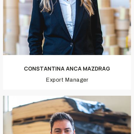
CONSTANTINA ANCA MAZDRAG
Export Manager