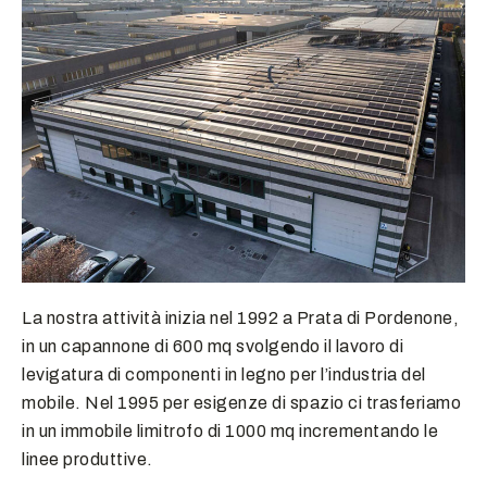
La nostra attività inizia nel 1992 a Prata di Pordenone,
in un capannone di 600 mq svolgendo il lavoro di
levigatura di componenti in legno per l’industria del
mobile. Nel 1995 per esigenze di spazio ci trasferiamo
in un immobile limitrofo di 1000 mq incrementando le
linee produttive.